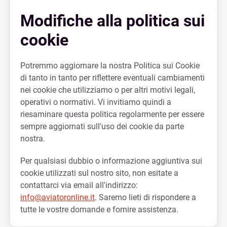
Modifiche alla politica sui
cookie
Potremmo aggiornare la nostra Politica sui Cookie
di tanto in tanto per riflettere eventuali cambiamenti
nei cookie che utilizziamo o per altri motivi legali,
operativi o normativi. Vi invitiamo quindi a
riesaminare questa politica regolarmente per essere
sempre aggiornati sull'uso dei cookie da parte
nostra.
Per qualsiasi dubbio o informazione aggiuntiva sui
cookie utilizzati sul nostro sito, non esitate a
contattarci via email all'indirizzo:
info@aviatoronline.it
. Saremo lieti di rispondere a
tutte le vostre domande e fornire assistenza.