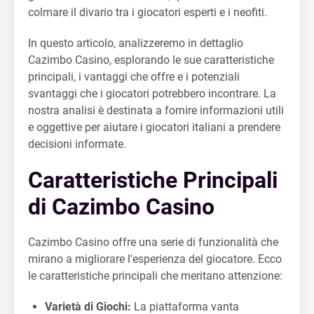
colmare il divario tra i giocatori esperti e i neofiti.
In questo articolo, analizzeremo in dettaglio
Cazimbo Casino, esplorando le sue caratteristiche
principali, i vantaggi che offre e i potenziali
svantaggi che i giocatori potrebbero incontrare. La
nostra analisi è destinata a fornire informazioni utili
e oggettive per aiutare i giocatori italiani a prendere
decisioni informate.
Caratteristiche Principali
di Cazimbo Casino
Cazimbo Casino offre una serie di funzionalità che
mirano a migliorare l'esperienza del giocatore. Ecco
le caratteristiche principali che meritano attenzione:
Varietà di Giochi:
La piattaforma vanta