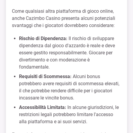
Come qualsiasi altra piattaforma di gioco online,
anche Cazimbo Casino presenta alcuni potenziali
svantaggi che i giocatori dovrebbero considerare:
Rischio di Dipendenza:
Il rischio di sviluppare
dipendenza dal gioco d'azzardo è reale e deve
essere gestito responsabilmente. Giocare per
divertimento e con moderazione è
fondamentale.
Requisiti di Scommessa:
Alcuni bonus
potrebbero avere requisiti di scommessa elevati,
il che potrebbe rendere difficile per i giocatori
incassare le vincite bonus.
Accessibilità Limitata:
In alcune giurisdizioni, le
restrizioni legali potrebbero limitare l'accesso
alla piattaforma e ai suoi servizi.