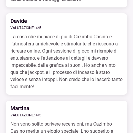
Davide
VALUTAZIONE: 4/5
La cosa che mi piace di più di Cazimbo Casino è
l’atmosfera amichevole e stimolante che riescono a
ricreare online. Ogni sessione di gioco mi riempie di
entusiasmo, e l'attenzione ai dettagli è davvero
impeccabile, dalla grafica ai suoni. Ho anche vinto
qualche jackpot, e il processo di incasso è stato
veloce e senza intoppi. Non credo che lo lascerò tanto
facilmente!
Martina
VALUTAZIONE: 4/5
Non sono solito scrivere recensioni, ma Cazimbo
Casino merita un elogio speciale. L'ho suggerito a