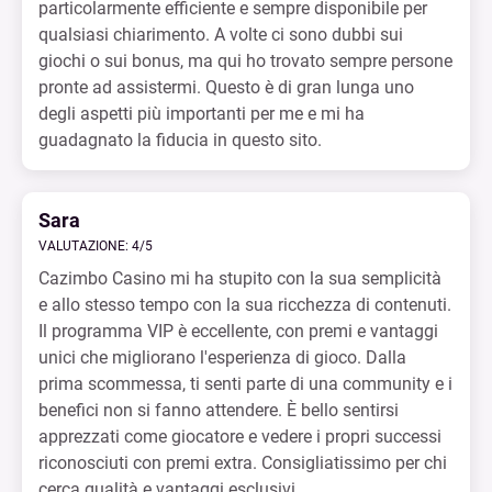
particolarmente efficiente e sempre disponibile per
qualsiasi chiarimento. A volte ci sono dubbi sui
giochi o sui bonus, ma qui ho trovato sempre persone
pronte ad assistermi. Questo è di gran lunga uno
degli aspetti più importanti per me e mi ha
guadagnato la fiducia in questo sito.
Sara
VALUTAZIONE: 4/5
Cazimbo Casino mi ha stupito con la sua semplicità
e allo stesso tempo con la sua ricchezza di contenuti.
Il programma VIP è eccellente, con premi e vantaggi
unici che migliorano l'esperienza di gioco. Dalla
prima scommessa, ti senti parte di una community e i
benefici non si fanno attendere. È bello sentirsi
apprezzati come giocatore e vedere i propri successi
riconosciuti con premi extra. Consigliatissimo per chi
cerca qualità e vantaggi esclusivi.