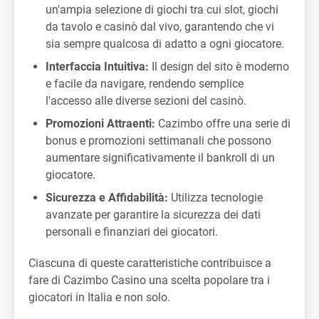
un'ampia selezione di giochi tra cui slot, giochi
da tavolo e casinò dal vivo, garantendo che vi
sia sempre qualcosa di adatto a ogni giocatore.
Interfaccia Intuitiva:
Il design del sito è moderno
e facile da navigare, rendendo semplice
l'accesso alle diverse sezioni del casinò.
Promozioni Attraenti:
Cazimbo offre una serie di
bonus e promozioni settimanali che possono
aumentare significativamente il bankroll di un
giocatore.
Sicurezza e Affidabilità:
Utilizza tecnologie
avanzate per garantire la sicurezza dei dati
personali e finanziari dei giocatori.
Ciascuna di queste caratteristiche contribuisce a
fare di Cazimbo Casino una scelta popolare tra i
giocatori in Italia e non solo.