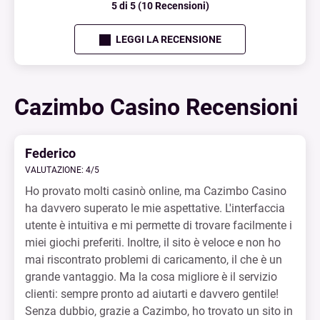
5 di 5 (10 Recensioni)
LEGGI LA RECENSIONE
Cazimbo Casino Recensioni
Federico
VALUTAZIONE: 4/5
Ho provato molti casinò online, ma Cazimbo Casino
ha davvero superato le mie aspettative. L'interfaccia
utente è intuitiva e mi permette di trovare facilmente i
miei giochi preferiti. Inoltre, il sito è veloce e non ho
mai riscontrato problemi di caricamento, il che è un
grande vantaggio. Ma la cosa migliore è il servizio
clienti: sempre pronto ad aiutarti e davvero gentile!
Senza dubbio, grazie a Cazimbo, ho trovato un sito in