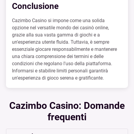
Conclusione
Cazimbo Casino si impone come una solida
opzione nel versatile mondo dei casinò online,
grazie alla sua vasta gamma di giochi e a
un'esperienza utente fluida. Tuttavia, è sempre
essenziale giocare responsabilmente e mantenere
una chiara comprensione dei termini e delle
condizioni che regolano l'uso della piattaforma.
Informarsi e stabilire limiti personali garantirà
un'esperienza di gioco serena e gratificante.
Cazimbo Casino: Domande
frequenti