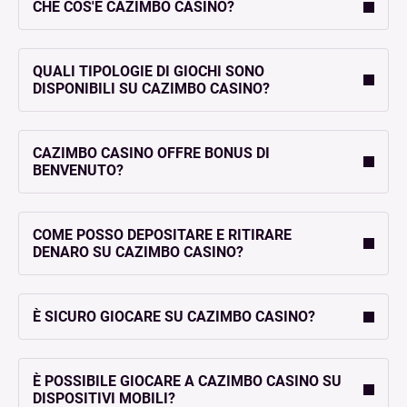
CHE COS'È CAZIMBO CASINO?
QUALI TIPOLOGIE DI GIOCHI SONO
DISPONIBILI SU CAZIMBO CASINO?
CAZIMBO CASINO OFFRE BONUS DI
BENVENUTO?
COME POSSO DEPOSITARE E RITIRARE
DENARO SU CAZIMBO CASINO?
È SICURO GIOCARE SU CAZIMBO CASINO?
È POSSIBILE GIOCARE A CAZIMBO CASINO SU
DISPOSITIVI MOBILI?