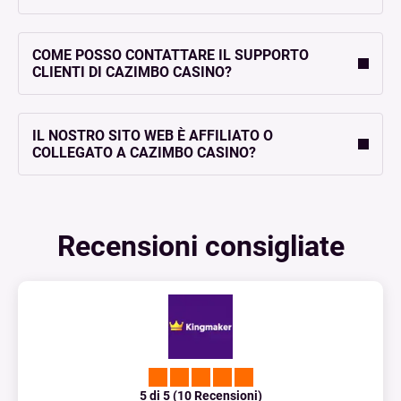
COME POSSO CONTATTARE IL SUPPORTO
CLIENTI DI CAZIMBO CASINO?
IL NOSTRO SITO WEB È AFFILIATO O
COLLEGATO A CAZIMBO CASINO?
Recensioni consigliate
5 di 5 (10 Recensioni)