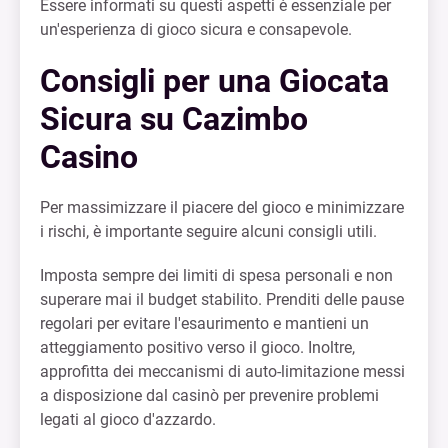
Essere informati su questi aspetti è essenziale per
un'esperienza di gioco sicura e consapevole.
Consigli per una Giocata
Sicura su Cazimbo
Casino
Per massimizzare il piacere del gioco e minimizzare
i rischi, è importante seguire alcuni consigli utili.
Imposta sempre dei limiti di spesa personali e non
superare mai il budget stabilito. Prenditi delle pause
regolari per evitare l'esaurimento e mantieni un
atteggiamento positivo verso il gioco. Inoltre,
approfitta dei meccanismi di auto-limitazione messi
a disposizione dal casinò per prevenire problemi
legati al gioco d'azzardo.