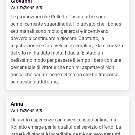
Giovanni
VALUTAZIONE: 5/5
Le promozioni che Rolletto Casino offre sono
semplicemente straordinarie. Ho trovato che i bonus
settimanali sono molto generosi e incentivano
davvero a continuare a giocare. Oltretutto, la
registrazione è stata veloce e semplice, e la sicurezza
del sito mi ha dato molta fiducia. È stato un
bellissimo modo per passare il tempo libero con una
percentuale di vittorie che non mi aspettavo! Non
posso che parlare bene del tempo che ho trascorso
su questa piattaforma.
Anna
VALUTAZIONE: 5/5
Ho avuto esperienze con diversi casino online, ma
Rolletto emerge per la qualità del servizio offerto. La
varietà di giochi è incredibile, ce n'è davvero per tutti i