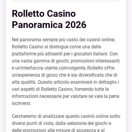
Rolletto Casino
Panoramica 2026
Nel panorama sempre più vasto dei casinò online,
Rolletto Casino si distingue come una delle
piattaforme più attraenti per i giocatori italiani. Con
una vasta gamma di giochi, promozioni interessanti
e un'interfaccia utente coinvolgente, Rolletto offre
un'esperienza di gioco che è sia diversificata che di
alta qualità. Questo articolo esaminerà in dettaglio i
vari aspetti di Rolletto Casino, fornendo tutte le
informazioni necessarie per valutare se vale la pena
iscriversi.
Cercheremo di analizzare questo casinò online sotto
diversi punti di vista, dalla selezione dei giochi e
delle promozioni alle misure di sicurezza e al