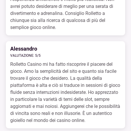
avrei potuto desiderare di meglio per una serata di
divertimento e adrenalina. Consiglio Rolletto a
chiunque sia alla ricerca di qualcosa di più del
semplice gioco online.
Alessandro
VALUTAZIONE: 5/5
Rolletto Casino mi ha fatto riscoprire il piacere del
gioco. Amo la semplicità del sito e quanto sia facile
trovare il gioco che desidero. La qualità della
piattaforma è alta e ciò si traduce in sessioni di gioco
fluide senza interruzioni indesiderate. Ho apprezzato
in particolare la varietà di temi delle slot, sempre
aggiornati e mai noiosi. Aggiungerei che le possibilità
di vincita sono reali e non illusorie. È un autentico
gioiello nel mondo dei casino online.