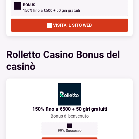
BONUS
150% fino a €500 + 50 giri gratuiti
VISITA IL SITO WEB
Rolletto Casino Bonus del
casinò
150% fino a €500 + 50 giri gratuiti
Bonus di benvenuto
99% Successo