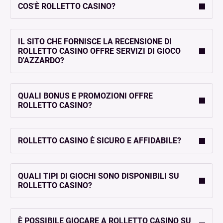
COS'È ROLLETTO CASINO?
IL SITO CHE FORNISCE LA RECENSIONE DI
ROLLETTO CASINO OFFRE SERVIZI DI GIOCO
D'AZZARDO?
QUALI BONUS E PROMOZIONI OFFRE
ROLLETTO CASINO?
ROLLETTO CASINO È SICURO E AFFIDABILE?
QUALI TIPI DI GIOCHI SONO DISPONIBILI SU
ROLLETTO CASINO?
È POSSIBILE GIOCARE A ROLLETTO CASINO SU