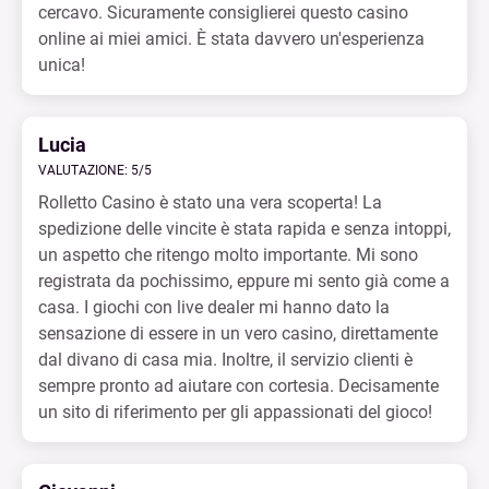
cercavo. Sicuramente consiglierei questo casino
online ai miei amici. È stata davvero un'esperienza
unica!
Lucia
VALUTAZIONE: 5/5
Rolletto Casino è stato una vera scoperta! La
spedizione delle vincite è stata rapida e senza intoppi,
un aspetto che ritengo molto importante. Mi sono
registrata da pochissimo, eppure mi sento già come a
casa. I giochi con live dealer mi hanno dato la
sensazione di essere in un vero casino, direttamente
dal divano di casa mia. Inoltre, il servizio clienti è
sempre pronto ad aiutare con cortesia. Decisamente
un sito di riferimento per gli appassionati del gioco!