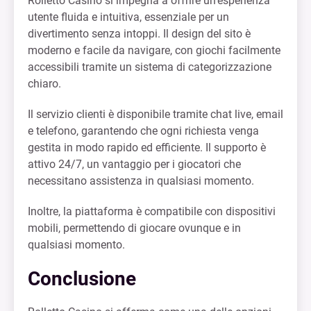
Rolletto Casino si impegna a offrire un'esperienza
utente fluida e intuitiva, essenziale per un
divertimento senza intoppi. Il design del sito è
moderno e facile da navigare, con giochi facilmente
accessibili tramite un sistema di categorizzazione
chiaro.
Il servizio clienti è disponibile tramite chat live, email
e telefono, garantendo che ogni richiesta venga
gestita in modo rapido ed efficiente. Il supporto è
attivo 24/7, un vantaggio per i giocatori che
necessitano assistenza in qualsiasi momento.
Inoltre, la piattaforma è compatibile con dispositivi
mobili, permettendo di giocare ovunque e in
qualsiasi momento.
Conclusione